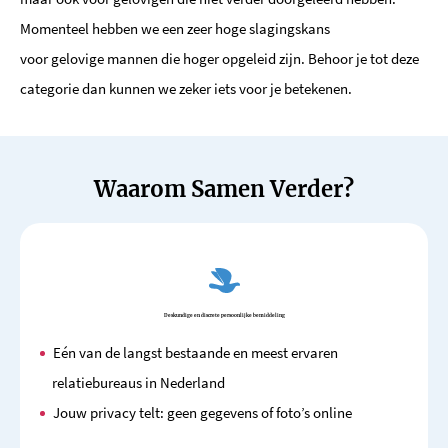
Momenteel hebben we een zeer hoge slagingskans
voor gelovige mannen die hoger opgeleid zijn. Behoor je tot deze
categorie dan kunnen we zeker iets voor je betekenen.
Waarom Samen Verder?
Deskundige en discrete persoonlijke bemiddeling
Eén van de langst bestaande en meest ervaren
relatiebureaus in Nederland
Jouw privacy telt: geen gegevens of foto’s online