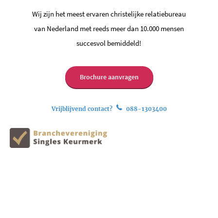
Wij zijn het meest ervaren christelijke relatiebureau
van Nederland met reeds meer dan 10.000 mensen
succesvol bemiddeld!
Brochure aanvragen
Vrijblijvend contact?
088-1303400