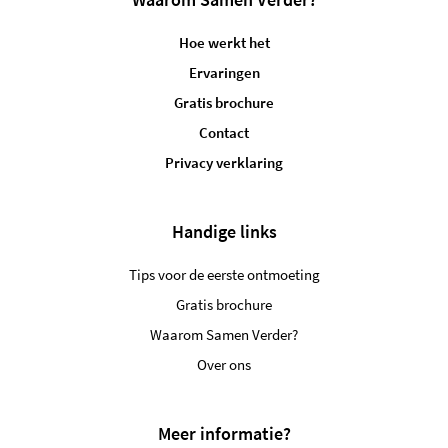
Hoe werkt het
Ervaringen
Gratis brochure
Contact
Privacy verklaring
Handige links
Tips voor de eerste ontmoeting
Gratis brochure
Waarom Samen Verder?
Over ons
Meer informatie?