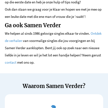
op die eerste date en heb je onze hulp of tips nodig?
Ook dan staan we graag voor je klaar en hopen we met je mee op
een leuke date met die ene man of vrouw die je ‘raakt’!
Ga ook Samen Verder
We helpen al sinds 1986 gelovige singles elkaar te vinden.
Ontdek
de
verhalen
van voormalige singles die jou voorgingen en bij
Samen Verder aanklopten. Bent jij ook op zoek naar een nieuwe
liefde in je leven en wil je het lot een handje helpen? Neem gerust
contact
met ons op.
Waarom Samen Verder?