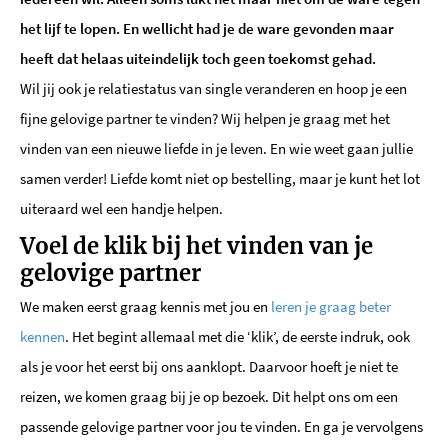
het lijf te lopen. En wellicht had je de ware gevonden maar
heeft dat helaas uiteindelijk toch geen toekomst gehad.
Wil jij ook je relatiestatus van single veranderen en hoop je een
fijne gelovige partner te vinden? Wij helpen je graag met het
vinden van een nieuwe liefde in je leven. En wie weet gaan jullie
samen verder! Liefde komt niet op bestelling, maar je kunt het lot
uiteraard wel een handje helpen.
Voel de klik bij het vinden van je
gelovige partner
We maken eerst graag kennis met jou en
leren je graag beter
kennen
. Het begint allemaal met die ‘klik’, de eerste indruk, ook
als je voor het eerst bij ons aanklopt. Daarvoor hoeft je niet te
reizen, we komen graag bij je op bezoek. Dit helpt ons om een
passende gelovige partner voor jou te vinden. En ga je vervolgens