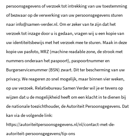
persoonsgegevens of verzoek tot intrekking van uw toestemming
of bezwaar op de verwerking van uw persoonsgegevens sturen
naar info@samen-verder.nl. Om er zeker van te zijn dat het
verzoek tot inzage door u is gedaan, vragen wij u een kopie van
uw identiteitsbewijs met het verzoek mee te sturen. Maak in deze
kopie uw pasfoto, MRZ (machine readable zone, de strook met
nummers onderaan het paspoort), paspoortnummer en
Burgerservicenummer (BSN) zwart. Dit ter bescherming van uw
privacy. We reageren zo snel mogelijk, maar binnen vier weken,
op uw verzoek. Relatiebureau Samen Verder wil je er tevens op
wijzen dat u de mogelijkheid heeft om een klacht in te dienen bij
de nationale toezichthouder, de Autoriteit Persoonsgegevens. Dat
kan via de volgende link:
https://autoriteitpersoonsgegevens.nl/nl/contact-met-de-
autoriteit-persoonsgegevens/tip-ons