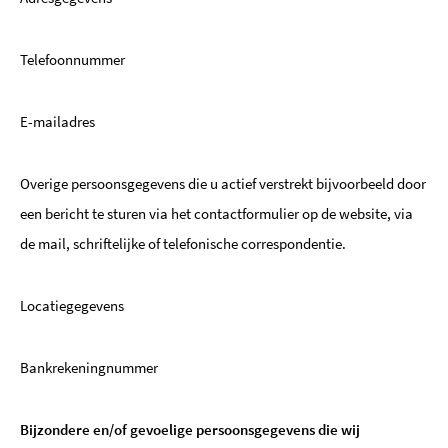
Telefoonnummer
E-mailadres
Overige persoonsgegevens die u actief verstrekt bijvoorbeeld door
een bericht te sturen via het contactformulier op de website, via
de mail, schriftelijke of telefonische correspondentie.
Locatiegegevens
Bankrekeningnummer
Bijzondere en/of gevoelige persoonsgegevens die wij