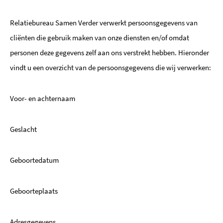
Relatiebureau Samen Verder verwerkt persoonsgegevens van
cliënten die gebruik maken van onze diensten en/of omdat
personen deze gegevens zelf aan ons verstrekt hebben. Hieronder
vindt u een overzicht van de persoonsgegevens die wij verwerken:
Voor- en achternaam
Geslacht
Geboortedatum
Geboorteplaats
Adresgegevens