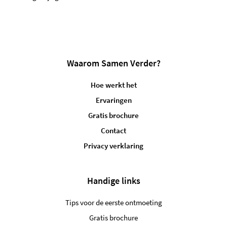
Waarom Samen Verder?
Hoe werkt het
Ervaringen
Gratis brochure
Contact
Privacy verklaring
Handige links
Tips voor de eerste ontmoeting
Gratis brochure