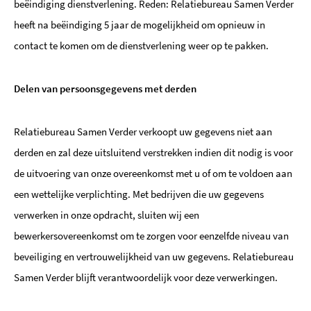
beëindiging dienstverlening. Reden: Relatiebureau Samen Verder
heeft na beëindiging 5 jaar de mogelijkheid om opnieuw in
contact te komen om de dienstverlening weer op te pakken.
Delen van persoonsgegevens met derden
Relatiebureau Samen Verder verkoopt uw gegevens niet aan
derden en zal deze uitsluitend verstrekken indien dit nodig is voor
de uitvoering van onze overeenkomst met u of om te voldoen aan
een wettelijke verplichting. Met bedrijven die uw gegevens
verwerken in onze opdracht, sluiten wij een
bewerkersovereenkomst om te zorgen voor eenzelfde niveau van
beveiliging en vertrouwelijkheid van uw gegevens. Relatiebureau
Samen Verder blijft verantwoordelijk voor deze verwerkingen.