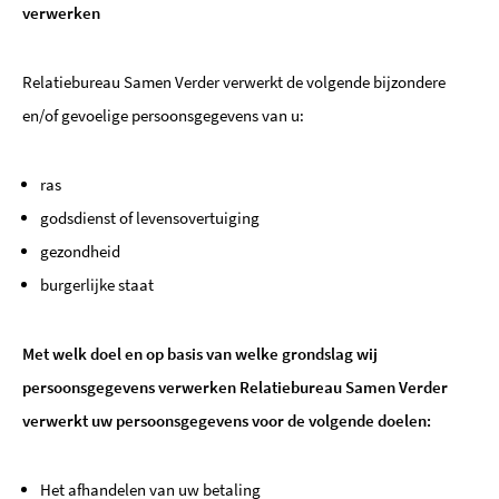
verwerken
Relatiebureau Samen Verder verwerkt de volgende bijzondere
en/of gevoelige persoonsgegevens van u:
ras
godsdienst of levensovertuiging
gezondheid
burgerlijke staat
Met welk doel en op basis van welke grondslag wij
persoonsgegevens verwerken Relatiebureau Samen Verder
verwerkt uw persoonsgegevens voor de volgende doelen:
Het afhandelen van uw betaling