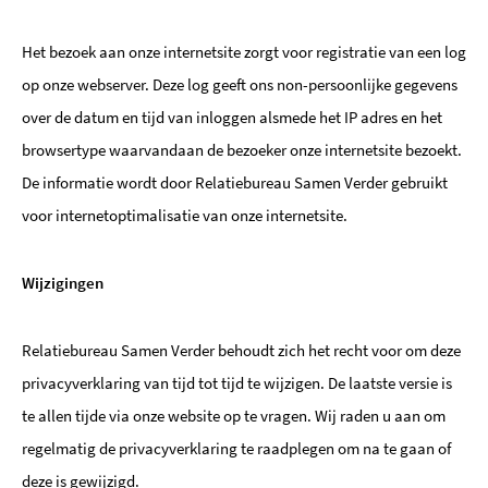
Het bezoek aan onze internetsite zorgt voor registratie van een log
op onze webserver. Deze log geeft ons non-persoonlijke gegevens
over de datum en tijd van inloggen alsmede het IP adres en het
browsertype waarvandaan de bezoeker onze internetsite bezoekt.
De informatie wordt door Relatiebureau Samen Verder gebruikt
voor internetoptimalisatie van onze internetsite.
Wijzigingen
Relatiebureau Samen Verder behoudt zich het recht voor om deze
privacyverklaring van tijd tot tijd te wijzigen. De laatste versie is
te allen tijde via onze website op te vragen. Wij raden u aan om
regelmatig de privacyverklaring te raadplegen om na te gaan of
deze is gewijzigd.