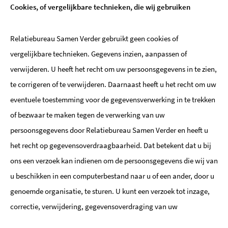
Cookies, of vergelijkbare technieken, die wij gebruiken
Relatiebureau Samen Verder gebruikt geen cookies of
vergelijkbare technieken. Gegevens inzien, aanpassen of
verwijderen. U heeft het recht om uw persoonsgegevens in te zien,
te corrigeren of te verwijderen. Daarnaast heeft u het recht om uw
eventuele toestemming voor de gegevensverwerking in te trekken
of bezwaar te maken tegen de verwerking van uw
persoonsgegevens door Relatiebureau Samen Verder en heeft u
het recht op gegevensoverdraagbaarheid. Dat betekent dat u bij
ons een verzoek kan indienen om de persoonsgegevens die wij van
u beschikken in een computerbestand naar u of een ander, door u
genoemde organisatie, te sturen. U kunt een verzoek tot inzage,
correctie, verwijdering, gegevensoverdraging van uw