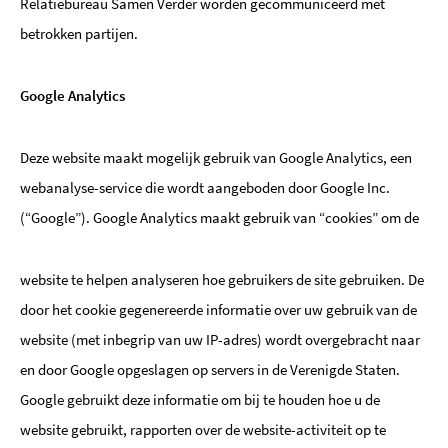
Relatiebureau Samen Verder worden gecommuniceerd met
betrokken partijen.
Google Analytics
Deze website maakt mogelijk gebruik van Google Analytics, een
webanalyse-service die wordt aangeboden door Google Inc.
(“Google”). Google Analytics maakt gebruik van “cookies” om de
website te helpen analyseren hoe gebruikers de site gebruiken. De
door het cookie gegenereerde informatie over uw gebruik van de
website (met inbegrip van uw IP-adres) wordt overgebracht naar
en door Google opgeslagen op servers in de Verenigde Staten.
Google gebruikt deze informatie om bij te houden hoe u de
website gebruikt, rapporten over de website-activiteit op te