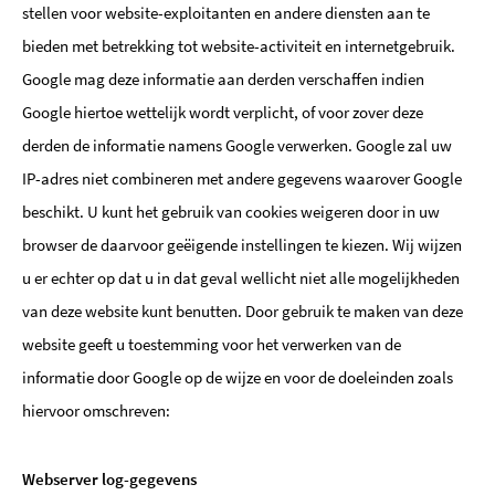
stellen voor website-exploitanten en andere diensten aan te
bieden met betrekking tot website-activiteit en internetgebruik.
Google mag deze informatie aan derden verschaffen indien
Google hiertoe wettelijk wordt verplicht, of voor zover deze
derden de informatie namens Google verwerken. Google zal uw
IP-adres niet combineren met andere gegevens waarover Google
beschikt. U kunt het gebruik van cookies weigeren door in uw
browser de daarvoor geëigende instellingen te kiezen. Wij wijzen
u er echter op dat u in dat geval wellicht niet alle mogelijkheden
van deze website kunt benutten. Door gebruik te maken van deze
website geeft u toestemming voor het verwerken van de
informatie door Google op de wijze en voor de doeleinden zoals
hiervoor omschreven:
Webserver log-gegevens