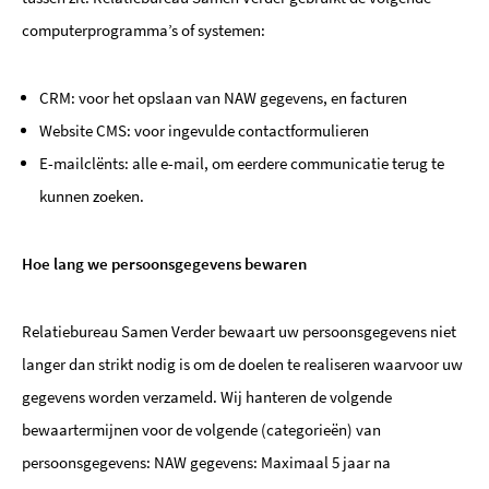
computerprogramma’s of systemen:
CRM: voor het opslaan van NAW gegevens, en facturen
Website CMS: voor ingevulde contactformulieren
E-mailclënts: alle e-mail, om eerdere communicatie terug te
kunnen zoeken.
Hoe lang we persoonsgegevens bewaren
Relatiebureau Samen Verder bewaart uw persoonsgegevens niet
langer dan strikt nodig is om de doelen te realiseren waarvoor uw
gegevens worden verzameld. Wij hanteren de volgende
bewaartermijnen voor de volgende (categorieën) van
persoonsgegevens: NAW gegevens: Maximaal 5 jaar na