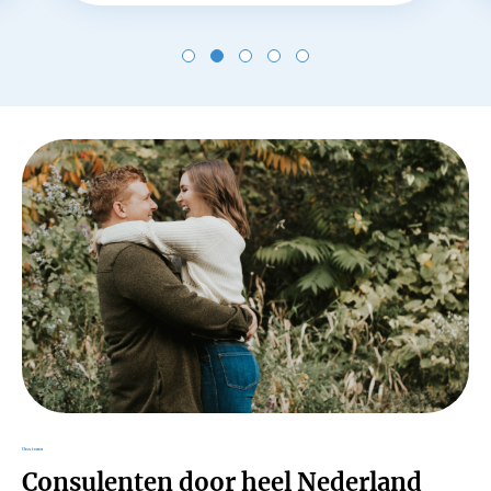
Ons team
Consulenten door heel Nederland