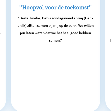
"Hoopvol voor de toekomst"
"Beste Tineke, Het is zondagavond en wij (Henk
en ik) zitten samen bij mij op de bank. We willen
n
jou laten weten dat we het heel goed hebben
samen."