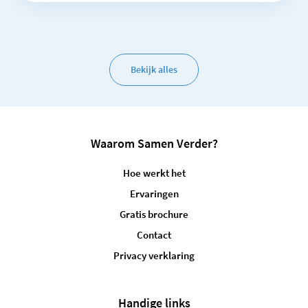
Bekijk alles
Waarom Samen Verder?
Hoe werkt het
Ervaringen
Gratis brochure
Contact
Privacy verklaring
Handige links