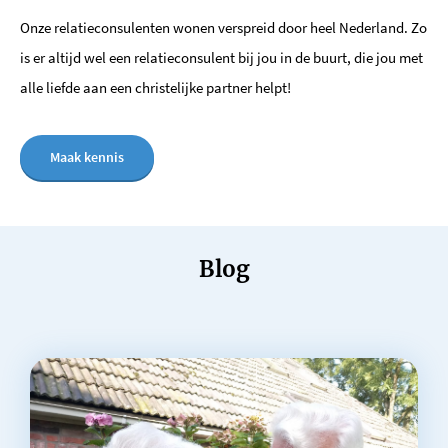
Onze relatieconsulenten wonen verspreid door heel Nederland. Zo
is er altijd wel een relatieconsulent bij jou in de buurt, die jou met
alle liefde aan een christelijke partner helpt!
Maak kennis
Blog