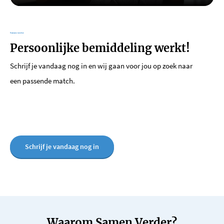
Samen verder
Persoonlijke bemiddeling werkt!
Schrijf je vandaag nog in en wij gaan voor jou op zoek naar
een passende match.
Schrijf je vandaag nog in
Waarom Samen Verder?