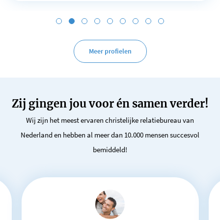
Meer profielen
Zij gingen jou voor én samen verder!
Wij zijn het meest ervaren christelijke relatiebureau van
Nederland en hebben al meer dan 10.000 mensen succesvol
bemiddeld!