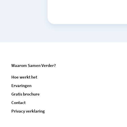
Waarom Samen Verder?
Hoe werkt het
Ervaringen
Gratis brochure
Contact
Privacy verklaring