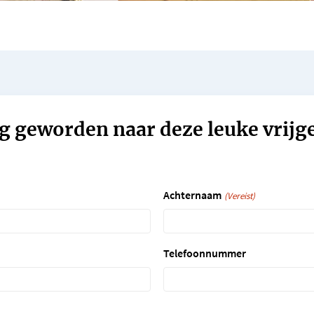
g geworden naar deze leuke vrijg
Achternaam
(Vereist)
Telefoonnummer