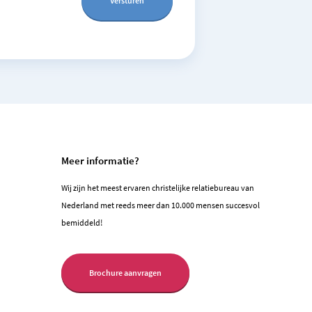
Meer informatie?
Wij zijn het meest ervaren christelijke relatiebureau van
Nederland met reeds meer dan 10.000 mensen succesvol
bemiddeld!
Brochure aanvragen