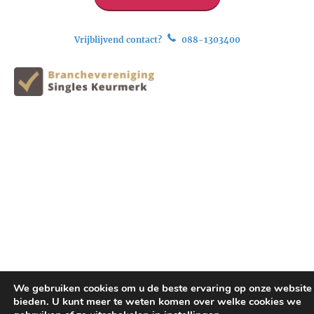
Vrijblijvend contact?
088-1303400
We gebruiken cookies om u de beste ervaring op onze website 
bieden. U kunt meer te weten komen over welke cookies we