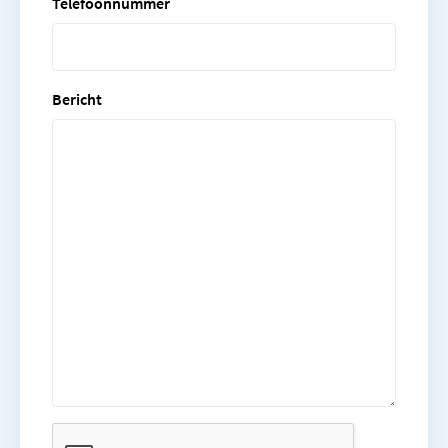
Telefoonnummer
Bericht