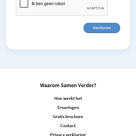
Waarom Samen Verder?
Hoe werkt het
Ervaringen
Gratis brochure
Contact
Privacy verklaring