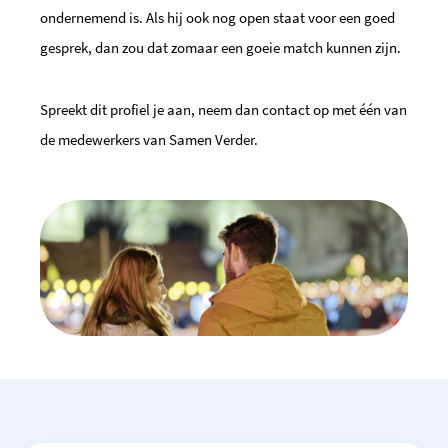
ondernemend is. Als hij ook nog open staat voor een goed
gesprek, dan zou dat zomaar een goeie match kunnen zijn.
Spreekt dit profiel je aan, neem dan contact op met één van
de medewerkers van Samen Verder.