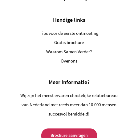
Handige links
Tips voor de eerste ontmoeting
Gratis brochure
Waarom Samen Verder?
Over ons
Meer informatie?
Wij zijn het meest ervaren christelijke relatiebureau
van Nederland met reeds meer dan 10.000 mensen
succesvol bemiddeld!
Brochure aanvragen