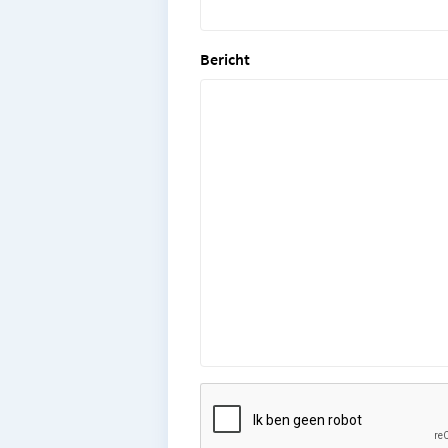
Bericht