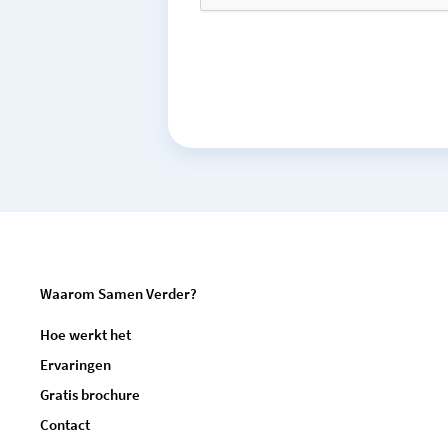
Waarom Samen Verder?
Hoe werkt het
Ervaringen
Gratis brochure
Contact