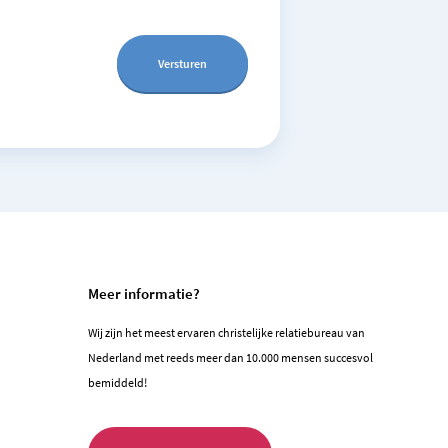
Meer informatie?
Wij zijn het meest ervaren christelijke relatiebureau van
Nederland met reeds meer dan 10.000 mensen succesvol
bemiddeld!