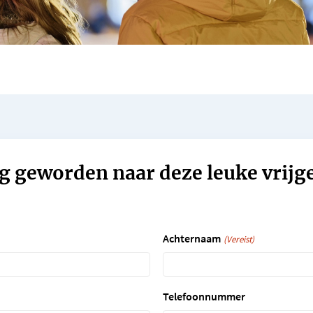
g geworden naar deze leuke vrijg
Achternaam
(Vereist)
Telefoonnummer