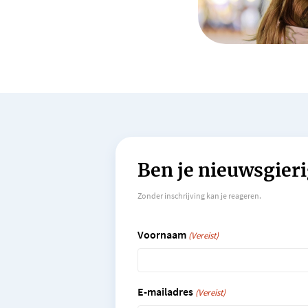
Ben je nieuwsgieri
Zonder inschrijving kan je reageren.
Voornaam
(Vereist)
E-mailadres
(Vereist)