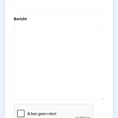
Bericht