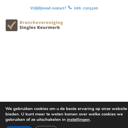
Vrijblijvend contact?
088-1303400
We gebruiken cookies om u de beste ervaring op onze website 
bieden. U kunt meer te weten komen over welke cookies we
gebruiken of ze uitschakelen in
instellingen
.