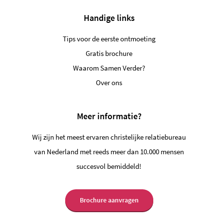
Handige links
Tips voor de eerste ontmoeting
Gratis brochure
Waarom Samen Verder?
Over ons
Meer informatie?
Wij zijn het meest ervaren christelijke relatiebureau
van Nederland met reeds meer dan 10.000 mensen
succesvol bemiddeld!
Brochure aanvragen