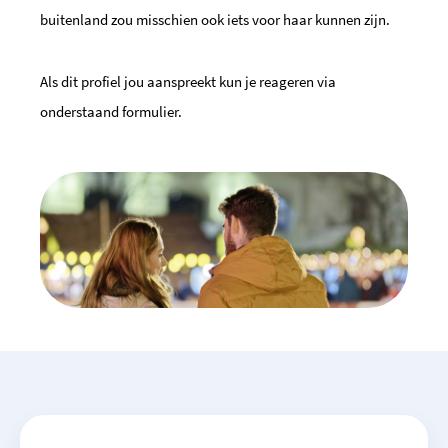
buitenland zou misschien ook iets voor haar kunnen zijn.
Als dit profiel jou aanspreekt kun je reageren via
onderstaand formulier.