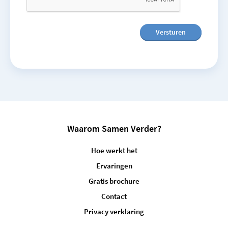
Waarom Samen Verder?
Hoe werkt het
Ervaringen
Gratis brochure
Contact
Privacy verklaring