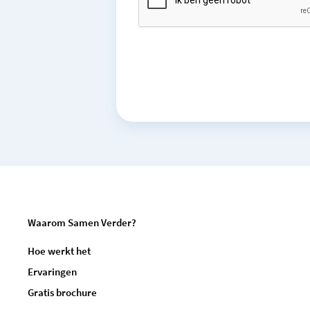
Waarom Samen Verder?
Hoe werkt het
Ervaringen
Gratis brochure