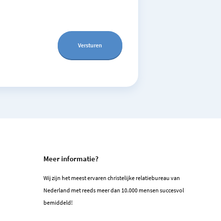
Meer informatie?
Wij zijn het meest ervaren christelijke relatiebureau van
Nederland met reeds meer dan 10.000 mensen succesvol
bemiddeld!