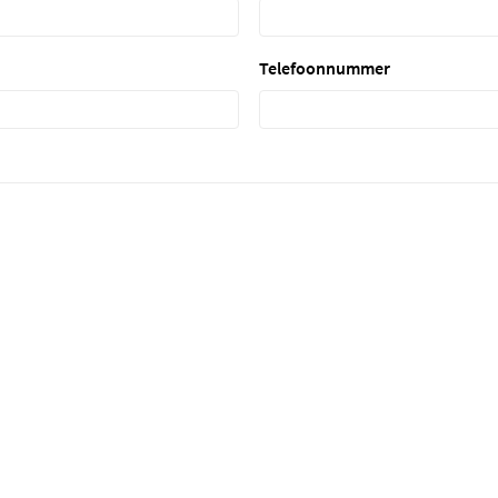
Telefoonnummer