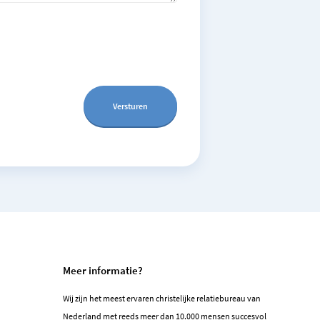
Meer informatie?
Wij zijn het meest ervaren christelijke relatiebureau van
Nederland met reeds meer dan 10.000 mensen succesvol