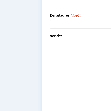
E-mailadres
(Vereist)
Bericht