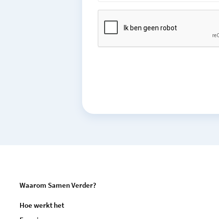
Waarom Samen Verder?
Hoe werkt het